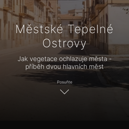
Městské Tepelné
Ostrovy
Jak vegetace ochlazuje města -
příběh dvou hlavních měst
Posuňte