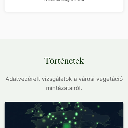
Történetek
Adatvezérelt vizsgálatok a városi vegetáció
mintázatairól.