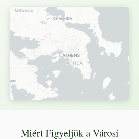
Miért Figyeljük a Városi