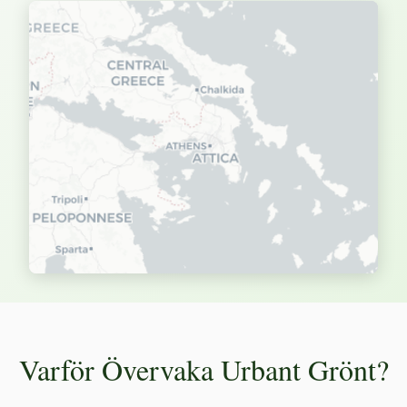
Varför Övervaka Urbant Grönt?