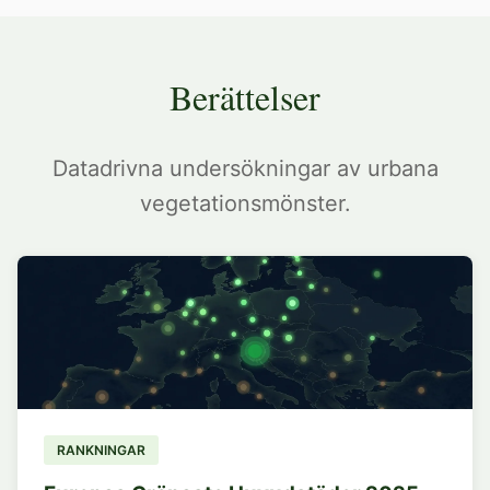
Berättelser
Datadrivna undersökningar av urbana
vegetationsmönster.
RANKNINGAR