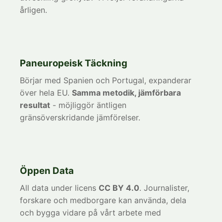
årligen.
Paneuropeisk Täckning
Börjar med Spanien och Portugal, expanderar
över hela EU.
Samma metodik, jämförbara
resultat
- möjliggör äntligen
gränsöverskridande jämförelser.
Öppen Data
All data under licens
CC BY 4.0
. Journalister,
forskare och medborgare kan använda, dela
och bygga vidare på vårt arbete med