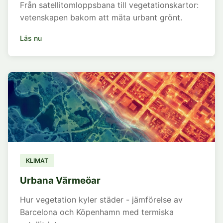
Från satellitomloppsbana till vegetationskartor:
vetenskapen bakom att mäta urbant grönt.
Läs nu
KLIMAT
Urbana Värmeöar
Hur vegetation kyler städer - jämförelse av
Barcelona och Köpenhamn med termiska