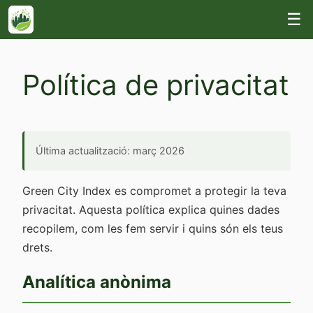
☰
Política de privacitat
Última actualització: març 2026
Green City Index es compromet a protegir la teva
privacitat. Aquesta política explica quines dades
recopilem, com les fem servir i quins són els teus
drets.
Analítica anònima