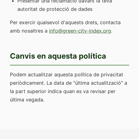
Presentar una reclamació davant la teva
autoritat de protecció de dades
Per exercir qualsevol d'aquests drets, contacta
amb nosaltres a
info@green-city-index.org
.
Canvis en aquesta política
Podem actualitzar aquesta política de privacitat
periòdicament. La data de "última actualització" a
la part superior indica quan es va revisar per
última vegada.