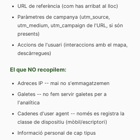
URL de referència (com has arribat al lloc)
Paràmetres de campanya (utm_source,
utm_medium, utm_campaign de l'URL, si són
presents)
Accions de l'usuari (interaccions amb el mapa,
descàrregues)
El que NO recopilem:
Adreces IP -- mai no s'emmagatzemen
Galetes -- no fem servir galetes per a
l'analítica
Cadenes d'user agent -- només es registra la
classe de dispositiu (mòbil/escriptori)
Informació personal de cap tipus