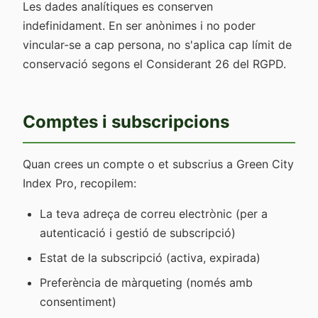
Les dades analítiques es conserven
indefinidament. En ser anònimes i no poder
vincular-se a cap persona, no s'aplica cap límit de
conservació segons el Considerant 26 del RGPD.
Comptes i subscripcions
Quan crees un compte o et subscrius a Green City
Index Pro, recopilem:
La teva adreça de correu electrònic (per a
autenticació i gestió de subscripció)
Estat de la subscripció (activa, expirada)
Preferència de màrqueting (només amb
consentiment)