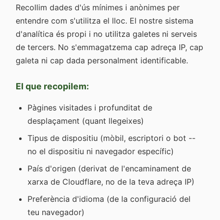
Recollim dades d'ús mínimes i anònimes per
entendre com s'utilitza el lloc. El nostre sistema
d'analítica és propi i no utilitza galetes ni serveis
de tercers. No s'emmagatzema cap adreça IP, cap
galeta ni cap dada personalment identificable.
El que recopilem:
Pàgines visitades i profunditat de
desplaçament (quant llegeixes)
Tipus de dispositiu (mòbil, escriptori o bot --
no el dispositiu ni navegador específic)
País d'origen (derivat de l'encaminament de
xarxa de Cloudflare, no de la teva adreça IP)
Preferència d'idioma (de la configuració del
teu navegador)