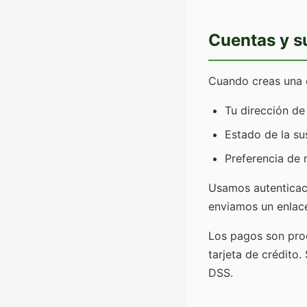
Cuentas y s
Cuando creas una c
Tu dirección de
Estado de la su
Preferencia de 
Usamos autenticaci
enviamos un enlace
Los pagos son pr
tarjeta de crédito
DSS.