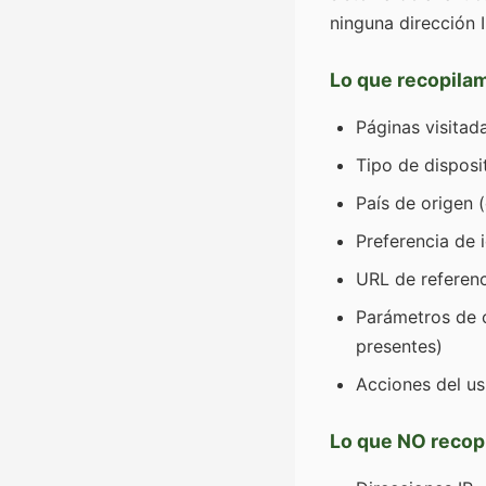
ninguna dirección I
Lo que recopila
Páginas visitad
Tipo de disposit
País de origen 
Preferencia de 
URL de referenci
Parámetros de 
presentes)
Acciones del us
Lo que NO recop