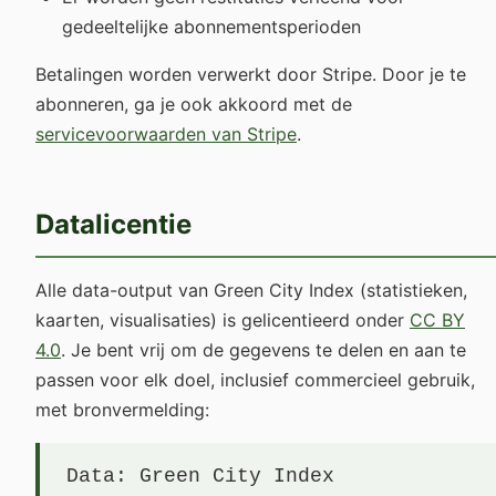
gedeeltelijke abonnementsperioden
Betalingen worden verwerkt door Stripe. Door je te
abonneren, ga je ook akkoord met de
servicevoorwaarden van Stripe
.
Datalicentie
Alle data-output van Green City Index (statistieken,
kaarten, visualisaties) is gelicentieerd onder
CC BY
4.0
. Je bent vrij om de gegevens te delen en aan te
passen voor elk doel, inclusief commercieel gebruik,
met bronvermelding:
Data: Green City Index