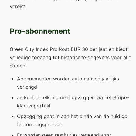
vereist.
Pro-abonnement
Green City Index Pro kost EUR 30 per jaar en biedt
volledige toegang tot historische gegevens voor alle
steden.
Abonnementen worden automatisch jaarlijks
verlengd
Je kunt op elk moment opzeggen via het Stripe-
klantenportaal
Opzegging gaat in aan het einde van de huidige
factureringsperiode
Er worden geen restituties verleend voor