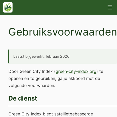
☰
Gebruiksvoorwaarden
Laatst bijgewerkt: februari 2026
Door Green City Index (
green-city-index.org
) te
openen en te gebruiken, ga je akkoord met de
volgende voorwaarden.
De dienst
Green City Index biedt satellietgebaseerde