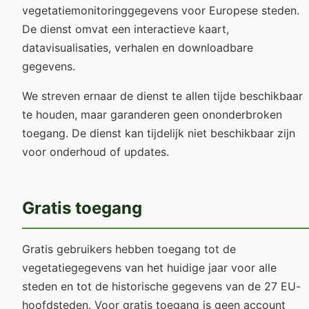
vegetatiemonitoringgegevens voor Europese steden.
De dienst omvat een interactieve kaart,
datavisualisaties, verhalen en downloadbare
gegevens.
We streven ernaar de dienst te allen tijde beschikbaar
te houden, maar garanderen geen ononderbroken
toegang. De dienst kan tijdelijk niet beschikbaar zijn
voor onderhoud of updates.
Gratis toegang
Gratis gebruikers hebben toegang tot de
vegetatiegegevens van het huidige jaar voor alle
steden en tot de historische gegevens van de 27 EU-
hoofdsteden. Voor gratis toegang is geen account