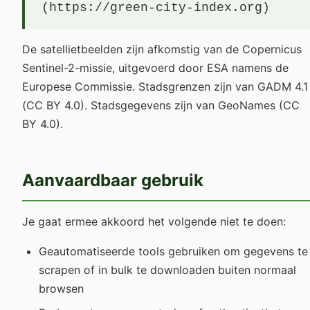
(https://green-city-index.org)
De satellietbeelden zijn afkomstig van de Copernicus
Sentinel-2-missie, uitgevoerd door ESA namens de
Europese Commissie. Stadsgrenzen zijn van GADM 4.1
(CC BY 4.0). Stadsgegevens zijn van GeoNames (CC
BY 4.0).
Aanvaardbaar gebruik
Je gaat ermee akkoord het volgende niet te doen:
Geautomatiseerde tools gebruiken om gegevens te
scrapen of in bulk te downloaden buiten normaal
browsen