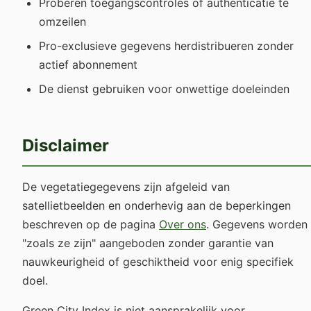
Proberen toegangscontroles of authenticatie te
omzeilen
Pro-exclusieve gegevens herdistribueren zonder
actief abonnement
De dienst gebruiken voor onwettige doeleinden
Disclaimer
De vegetatiegegevens zijn afgeleid van
satellietbeelden en onderhevig aan de beperkingen
beschreven op de pagina
Over ons
. Gegevens worden
"zoals ze zijn" aangeboden zonder garantie van
nauwkeurigheid of geschiktheid voor enig specifiek
doel.
Green City Index is niet aansprakelijk voor