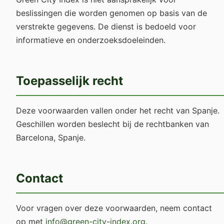
beslissingen die worden genomen op basis van de
verstrekte gegevens. De dienst is bedoeld voor
informatieve en onderzoeksdoeleinden.
Toepasselijk recht
Deze voorwaarden vallen onder het recht van Spanje.
Geschillen worden beslecht bij de rechtbanken van
Barcelona, Spanje.
Contact
Voor vragen over deze voorwaarden, neem contact
op met
info@green-city-index.org
.