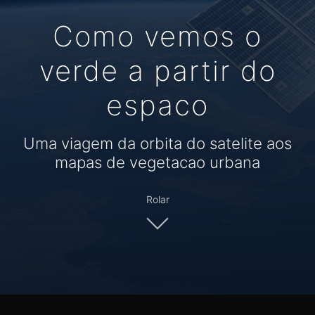
Como vemos o
verde a partir do
espaco
Uma viagem da orbita do satelite aos
mapas de vegetacao urbana
Rolar