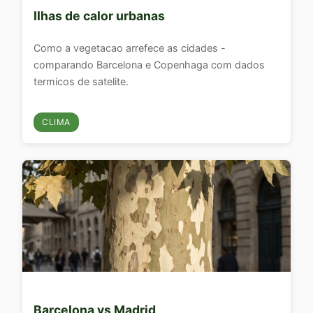
Ilhas de calor urbanas
Como a vegetacao arrefece as cidades -
comparando Barcelona e Copenhaga com dados
termicos de satelite.
CLIMA
Barcelona vs Madrid