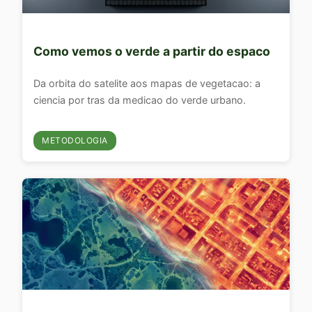
Como vemos o verde a partir do espaco
Da orbita do satelite aos mapas de vegetacao: a
ciencia por tras da medicao do verde urbano.
METODOLOGIA