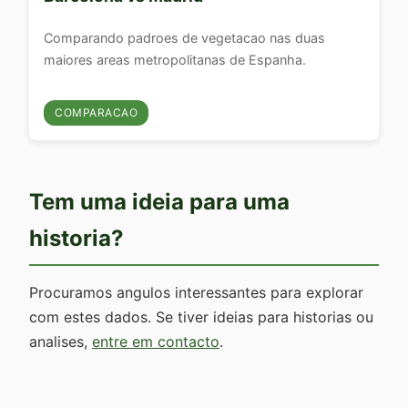
Comparando padroes de vegetacao nas duas
maiores areas metropolitanas de Espanha.
COMPARACAO
Tem uma ideia para uma
historia?
Procuramos angulos interessantes para explorar
com estes dados. Se tiver ideias para historias ou
analises,
entre em contacto
.