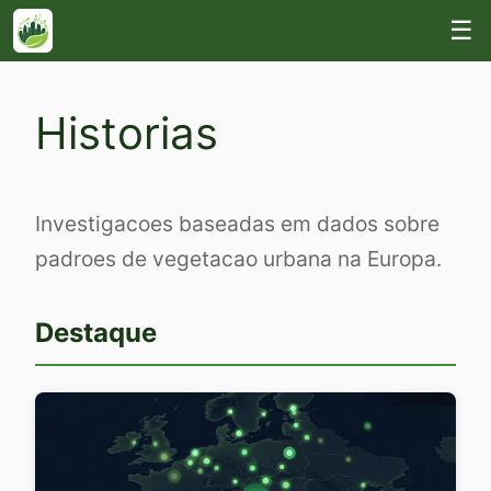
☰
Historias
Investigacoes baseadas em dados sobre
padroes de vegetacao urbana na Europa.
Destaque