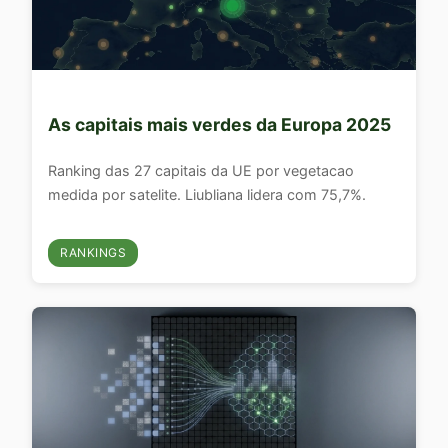
As capitais mais verdes da Europa 2025
Ranking das 27 capitais da UE por vegetacao
medida por satelite. Liubliana lidera com 75,7%.
RANKINGS