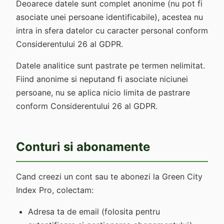
Deoarece datele sunt complet anonime (nu pot fi
asociate unei persoane identificabile), acestea nu
intra in sfera datelor cu caracter personal conform
Considerentului 26 al GDPR.
Datele analitice sunt pastrate pe termen nelimitat.
Fiind anonime si neputand fi asociate niciunei
persoane, nu se aplica nicio limita de pastrare
conform Considerentului 26 al GDPR.
Conturi si abonamente
Cand creezi un cont sau te abonezi la Green City
Index Pro, colectam:
Adresa ta de email (folosita pentru