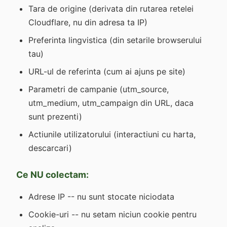
Tara de origine (derivata din rutarea retelei
Cloudflare, nu din adresa ta IP)
Preferinta lingvistica (din setarile browserului
tau)
URL-ul de referinta (cum ai ajuns pe site)
Parametri de campanie (utm_source,
utm_medium, utm_campaign din URL, daca
sunt prezenti)
Actiunile utilizatorului (interactiuni cu harta,
descarcari)
Ce NU colectam:
Adrese IP -- nu sunt stocate niciodata
Cookie-uri -- nu setam niciun cookie pentru