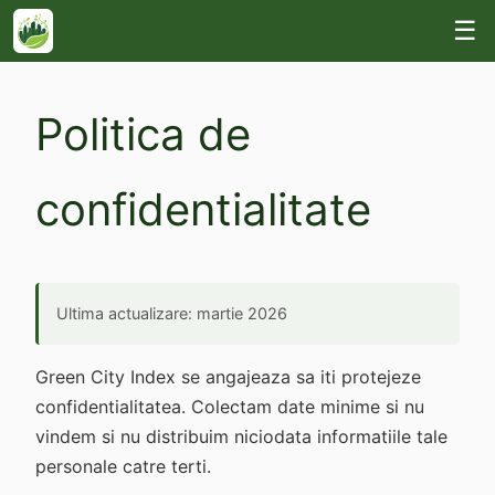
☰
Politica de
confidentialitate
Ultima actualizare: martie 2026
Green City Index se angajeaza sa iti protejeze
confidentialitatea. Colectam date minime si nu
vindem si nu distribuim niciodata informatiile tale
personale catre terti.