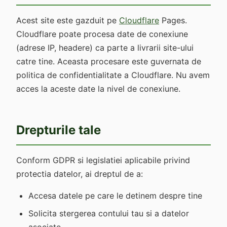
Acest site este gazduit pe
Cloudflare
Pages.
Cloudflare poate procesa date de conexiune
(adrese IP, headere) ca parte a livrarii site-ului
catre tine. Aceasta procesare este guvernata de
politica de confidentialitate a Cloudflare. Nu avem
acces la aceste date la nivel de conexiune.
Drepturile tale
Conform GDPR si legislatiei aplicabile privind
protectia datelor, ai dreptul de a:
Accesa datele pe care le detinem despre tine
Solicita stergerea contului tau si a datelor