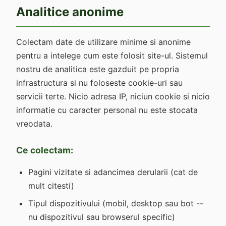
Analitice anonime
Colectam date de utilizare minime si anonime
pentru a intelege cum este folosit site-ul. Sistemul
nostru de analitica este gazduit pe propria
infrastructura si nu foloseste cookie-uri sau
servicii terte. Nicio adresa IP, niciun cookie si nicio
informatie cu caracter personal nu este stocata
vreodata.
Ce colectam:
Pagini vizitate si adancimea derularii (cat de
mult citesti)
Tipul dispozitivului (mobil, desktop sau bot --
nu dispozitivul sau browserul specific)