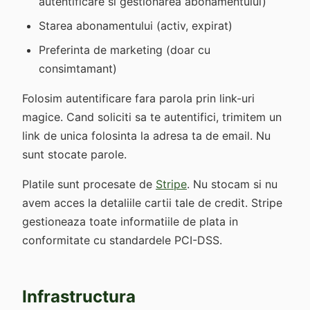
autentificare si gestionarea abonamentului)
Starea abonamentului (activ, expirat)
Preferinta de marketing (doar cu
consimtamant)
Folosim autentificare fara parola prin link-uri
magice. Cand soliciti sa te autentifici, trimitem un
link de unica folosinta la adresa ta de email. Nu
sunt stocate parole.
Platile sunt procesate de
Stripe
. Nu stocam si nu
avem acces la detaliile cartii tale de credit. Stripe
gestioneaza toate informatiile de plata in
conformitate cu standardele PCI-DSS.
Infrastructura