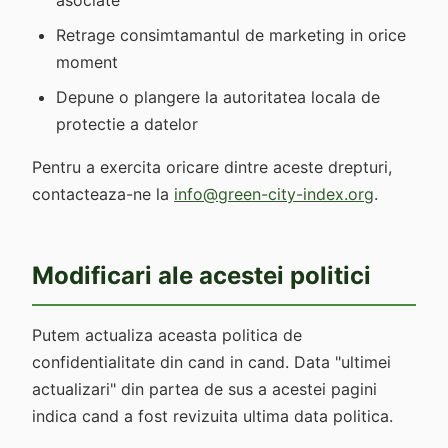
asociate
Retrage consimtamantul de marketing in orice
moment
Depune o plangere la autoritatea locala de
protectie a datelor
Pentru a exercita oricare dintre aceste drepturi,
contacteaza-ne la
info@green-city-index.org
.
Modificari ale acestei politici
Putem actualiza aceasta politica de
confidentialitate din cand in cand. Data "ultimei
actualizari" din partea de sus a acestei pagini
indica cand a fost revizuita ultima data politica.