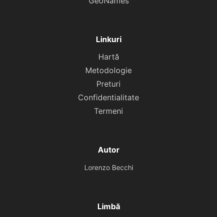
GeoNames
Linkuri
Hartă
Metodologie
Preturi
Confidentialitate
Termeni
Autor
Lorenzo Becchi
Limbă