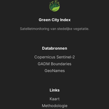
Green City Index
Satellietmonitoring van stedelijke vegetatie.
Databronnen
Copernicus Sentinel-2
GADM Boundaries
GeoNames
Links
Kaart
Methodologie