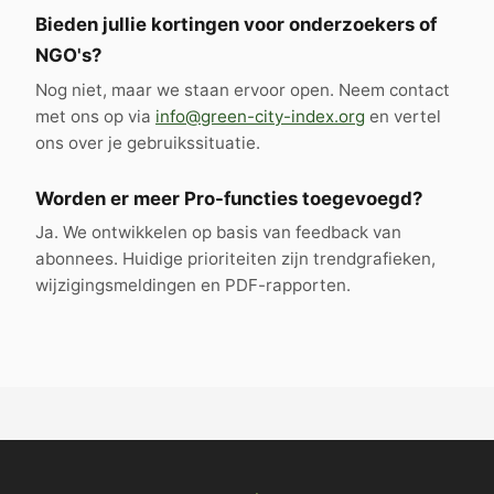
Bieden jullie kortingen voor onderzoekers of
NGO's?
Nog niet, maar we staan ervoor open. Neem contact
met ons op via
info@green-city-index.org
en vertel
ons over je gebruikssituatie.
Worden er meer Pro-functies toegevoegd?
Ja. We ontwikkelen op basis van feedback van
abonnees. Huidige prioriteiten zijn trendgrafieken,
wijzigingsmeldingen en PDF-rapporten.