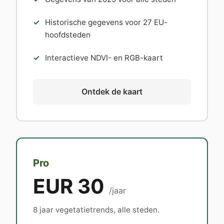
Historische gegevens voor 27 EU-
hoofdsteden
Interactieve NDVI- en RGB-kaart
Ontdek de kaart
Pro
EUR 30
/jaar
8 jaar vegetatietrends, alle steden.