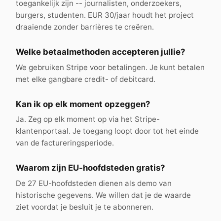
toegankelijk zijn -- journalisten, onderzoekers,
burgers, studenten. EUR 30/jaar houdt het project
draaiende zonder barrières te creëren.
Welke betaalmethoden accepteren jullie?
We gebruiken Stripe voor betalingen. Je kunt betalen
met elke gangbare credit- of debitcard.
Kan ik op elk moment opzeggen?
Ja. Zeg op elk moment op via het Stripe-
klantenportaal. Je toegang loopt door tot het einde
van de factureringsperiode.
Waarom zijn EU-hoofdsteden gratis?
De 27 EU-hoofdsteden dienen als demo van
historische gegevens. We willen dat je de waarde
ziet voordat je besluit je te abonneren.