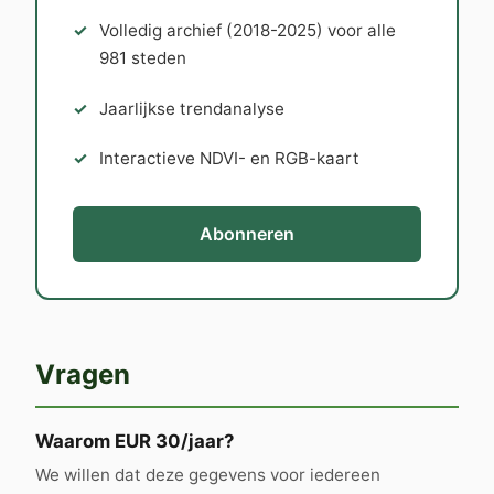
Volledig archief (2018-2025) voor alle
981 steden
Jaarlijkse trendanalyse
Interactieve NDVI- en RGB-kaart
Abonneren
Vragen
Waarom EUR 30/jaar?
We willen dat deze gegevens voor iedereen