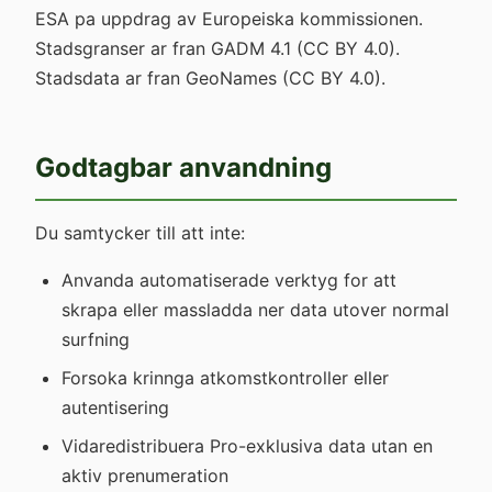
ESA pa uppdrag av Europeiska kommissionen.
Stadsgranser ar fran GADM 4.1 (CC BY 4.0).
Stadsdata ar fran GeoNames (CC BY 4.0).
Godtagbar anvandning
Du samtycker till att inte:
Anvanda automatiserade verktyg for att
skrapa eller massladda ner data utover normal
surfning
Forsoka krinnga atkomstkontroller eller
autentisering
Vidaredistribuera Pro-exklusiva data utan en
aktiv prenumeration