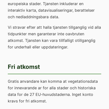
europeiska stader. Tjansten inkluderar en
interaktiv karta, datavisualiseringar, berattelser
och nedladdningsbara data.
Vi stravar efter att halla tjansten tillganglig vid alla
tidpunkter men garanterar inte oavbruten
atkomst. Tjansten kan vara tillfalligt otillganglig
for underhall eller uppdateringar.
Fri atkomst
Gratis anvandare kan komma at vegetationsdata
for innevarande ar for alla stader och historiska
data for de 27 EU-huvudstaderna. Inget konto
kravs for fri atkomst.