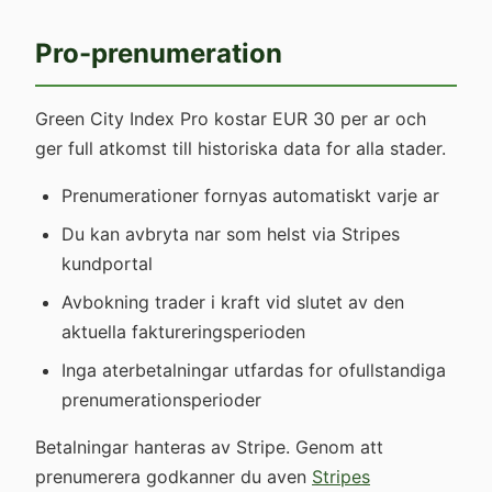
Pro-prenumeration
Green City Index Pro kostar EUR 30 per ar och
ger full atkomst till historiska data for alla stader.
Prenumerationer fornyas automatiskt varje ar
Du kan avbryta nar som helst via Stripes
kundportal
Avbokning trader i kraft vid slutet av den
aktuella faktureringsperioden
Inga aterbetalningar utfardas for ofullstandiga
prenumerationsperioder
Betalningar hanteras av Stripe. Genom att
prenumerera godkanner du aven
Stripes