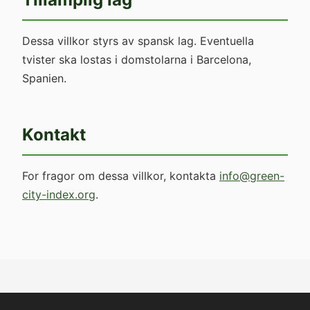
Dessa villkor styrs av spansk lag. Eventuella
tvister ska lostas i domstolarna i Barcelona,
Spanien.
Kontakt
For fragor om dessa villkor, kontakta
info@green-
city-index.org
.