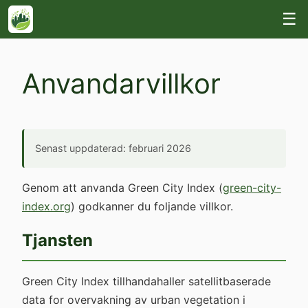
☰
Anvandarvillkor
Senast uppdaterad: februari 2026
Genom att anvanda Green City Index (
green-city-
index.org
) godkanner du foljande villkor.
Tjansten
Green City Index tillhandahaller satellitbaserade
data for overvakning av urban vegetation i