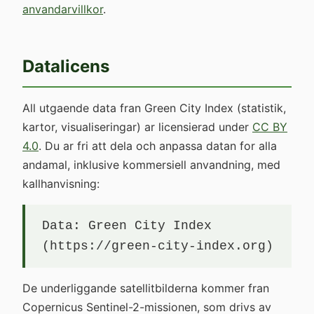
anvandarvillkor
.
Datalicens
All utgaende data fran Green City Index (statistik,
kartor, visualiseringar) ar licensierad under
CC BY
4.0
. Du ar fri att dela och anpassa datan for alla
andamal, inklusive kommersiell anvandning, med
kallhanvisning:
Data: Green City Index
(https://green-city-index.org)
De underliggande satellitbilderna kommer fran
Copernicus Sentinel-2-missionen, som drivs av